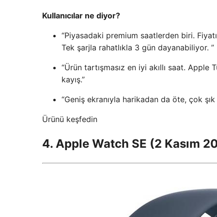
Kullanıcılar ne diyor?
“Piyasadaki premium saatlerden biri. Fiyatı
Tek şarjla rahatlıkla 3 gün dayanabiliyor. ”
“Ürün tartışmasız en iyi akıllı saat. Apple 
kayış.”
“Geniş ekranıyla harikadan da öte, çok şık 
Ürünü keşfedin
4. Apple Watch SE (2 Kasım 2