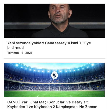
Yeni sezonda yoklar! Galatasaray 4 ismi TFF’ye
bildirmedi
Temmuz 18, 2026
CANLI | Yarı Final Maçı Sonuçları ve Detaylar:
Kaybeden 1 ve Kaybeden 2 Karşılaşması Ne Zaman