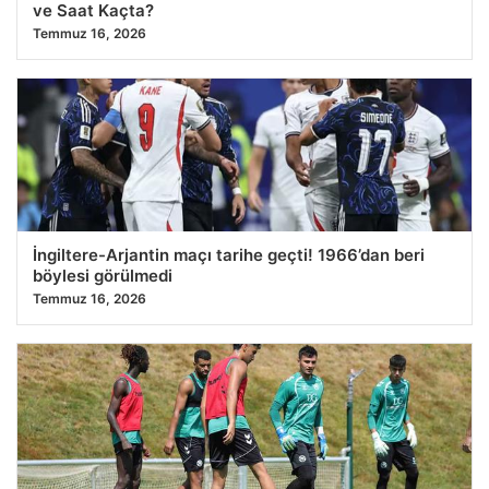
ve Saat Kaçta?
Temmuz 16, 2026
İngiltere-Arjantin maçı tarihe geçti! 1966’dan beri
böylesi görülmedi
Temmuz 16, 2026