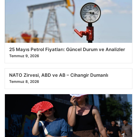
25 Mayıs Petrol Fiyatları: Güncel Durum ve Analizler
Temmuz 9, 2026
NATO Zirvesi, ABD ve AB – Cihangir Dumanlı
Temmuz 8, 2026