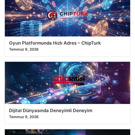
Oyun Platformunda Hızlı Adres – ChipTurk
Temmuz 9, 2026
Dijital Dünyasında Deneyimli Deneyim
Temmuz 9, 2026