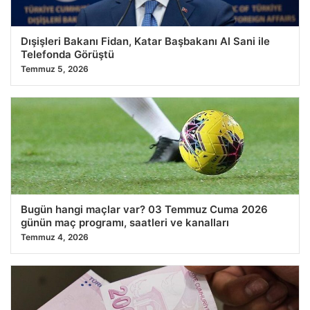
Dışişleri Bakanı Fidan, Katar Başbakanı Al Sani ile
Telefonda Görüştü
Temmuz 5, 2026
Bugün hangi maçlar var? 03 Temmuz Cuma 2026
günün maç programı, saatleri ve kanalları
Temmuz 4, 2026