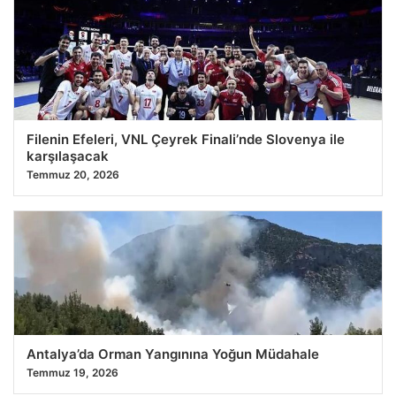
Filenin Efeleri, VNL Çeyrek Finali’nde Slovenya ile
karşılaşacak
Temmuz 20, 2026
Antalya’da Orman Yangınına Yoğun Müdahale
Temmuz 19, 2026