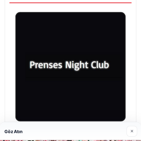
×
Göz Atın
Prenses Night Club