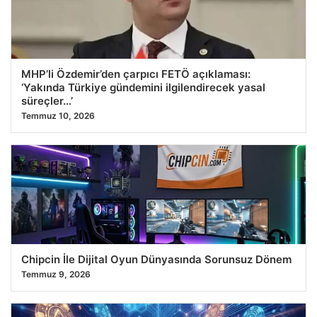
MHP’li Özdemir’den çarpıcı FETÖ açıklaması:
‘Yakında Türkiye gündemini ilgilendirecek yasal
süreçler…’
Temmuz 10, 2026
Chipcin İle Dijital Oyun Dünyasında Sorunsuz Dönem
Temmuz 9, 2026