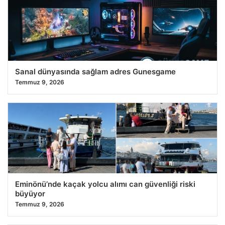
Sanal dünyasında sağlam adres Gunesgame
Temmuz 9, 2026
Eminönü’nde kaçak yolcu alımı can güvenliği riski
büyüyor
Temmuz 9, 2026