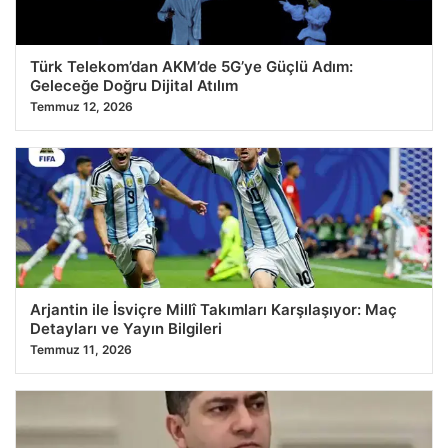
Türk Telekom’dan AKM’de 5G’ye Güçlü Adım:
Geleceğe Doğru Dijital Atılım
Temmuz 12, 2026
Arjantin ile İsviçre Millî Takımları Karşılaşıyor: Maç
Detayları ve Yayın Bilgileri
Temmuz 11, 2026