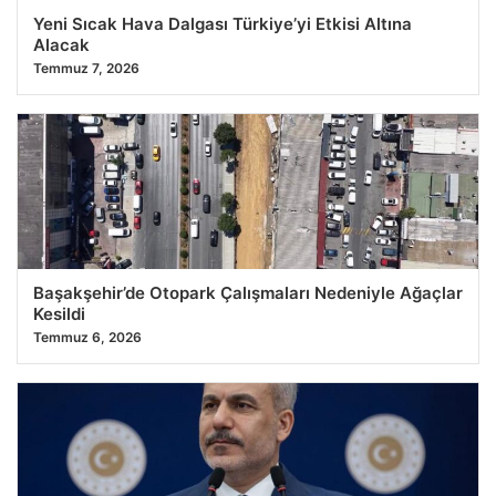
Yeni Sıcak Hava Dalgası Türkiye’yi Etkisi Altına
Alacak
Temmuz 7, 2026
Başakşehir’de Otopark Çalışmaları Nedeniyle Ağaçlar
Kesildi
Temmuz 6, 2026