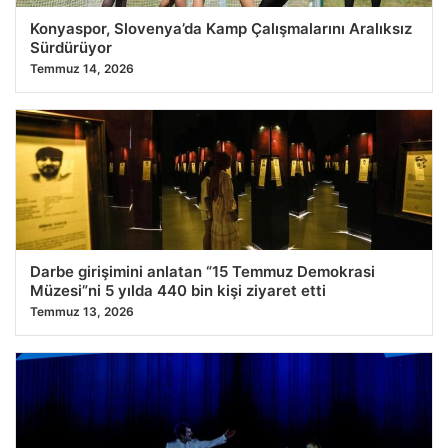
Konyaspor, Slovenya’da Kamp Çalışmalarını Aralıksız
Sürdürüyor
Temmuz 14, 2026
Darbe girişimini anlatan “15 Temmuz Demokrasi
Müzesi”ni 5 yılda 440 bin kişi ziyaret etti
Temmuz 13, 2026