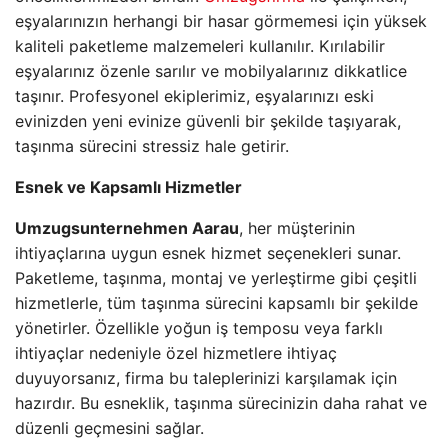
eşyalarınızın herhangi bir hasar görmemesi için yüksek
kaliteli paketleme malzemeleri kullanılır. Kırılabilir
eşyalarınız özenle sarılır ve mobilyalarınız dikkatlice
taşınır. Profesyonel ekiplerimiz, eşyalarınızı eski
evinizden yeni evinize güvenli bir şekilde taşıyarak,
taşınma sürecini stressiz hale getirir.
Esnek ve Kapsamlı Hizmetler
Umzugsunternehmen Aarau
, her müşterinin
ihtiyaçlarına uygun esnek hizmet seçenekleri sunar.
Paketleme, taşınma, montaj ve yerleştirme gibi çeşitli
hizmetlerle, tüm taşınma sürecini kapsamlı bir şekilde
yönetirler. Özellikle yoğun iş temposu veya farklı
ihtiyaçlar nedeniyle özel hizmetlere ihtiyaç
duyuyorsanız, firma bu taleplerinizi karşılamak için
hazırdır. Bu esneklik, taşınma sürecinizin daha rahat ve
düzenli geçmesini sağlar.