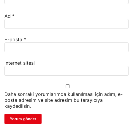
Ad
*
E-posta
*
İnternet sitesi
Daha sonraki yorumlarımda kullanılması için adım, e-
posta adresim ve site adresim bu tarayıcıya
kaydedilsin.