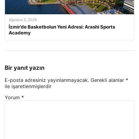
Ağustos 5, 2026
İzmir’de Basketbolun Yeni Adresi: Arashi Sports
Academy
Bir yanıt yazın
E-posta adresiniz yayınlanmayacak.
Gerekli alanlar
*
ile işaretlenmişlerdir
Yorum
*