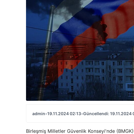
admin
•
19.11.2024 02:13
•
Güncellendi: 19.11.2024 
Birleşmiş Milletler Güvenlik Konseyi'nde (BMGK)