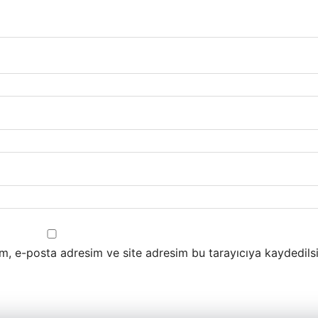
m, e-posta adresim ve site adresim bu tarayıcıya kaydedilsi