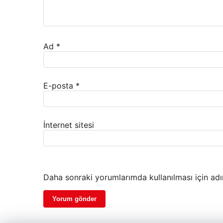
Ad
*
E-posta
*
İnternet sitesi
Daha sonraki yorumlarımda kullanılması için adı