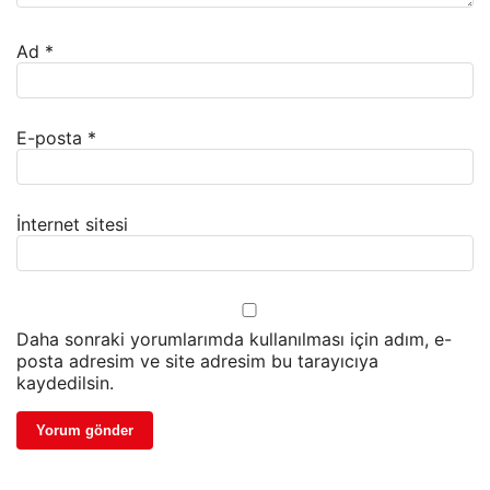
Ad
*
E-posta
*
İnternet sitesi
Daha sonraki yorumlarımda kullanılması için adım, e-
posta adresim ve site adresim bu tarayıcıya
kaydedilsin.