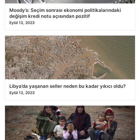
Moody’s: Seçim sonrası ekonomi politikalarındaki
değişim kredi notu açısından pozitif
Eylül 13, 2023
Libya’da yaşanan seller neden bu kadar yıkıcı oldu?
Eylül 13, 2023