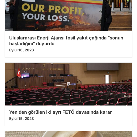
Uluslararası Enerji Ajansı fosil yakıt çağında “sonun
başladığını” duyurdu
Eylül 16, 2023
Yeniden görülen iki ayrı FETÖ davasında karar
Eylül 15, 2023