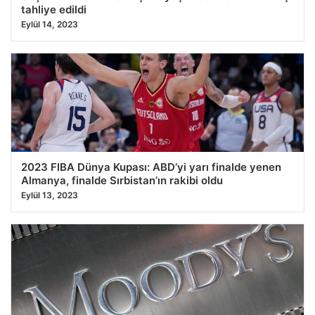
tahliye edildi
Eylül 14, 2023
2023 FIBA Dünya Kupası: ABD’yi yarı finalde yenen
Almanya, finalde Sırbistan’ın rakibi oldu
Eylül 13, 2023