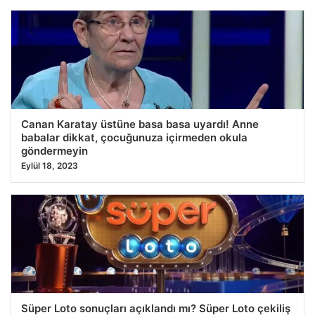
Canan Karatay üstüne basa basa uyardı! Anne
babalar dikkat, çocuğunuza içirmeden okula
göndermeyin
Eylül 18, 2023
Süper Loto sonuçları açıklandı mı? Süper Loto çekiliş