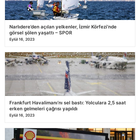
Narlıdere’den açılan yelkenler, İzmir Körfezi’nde
görsel şölen yaşattı – SPOR
Eylül 16, 2023
Frankfurt Havalimanı’nı sel bastı: Yolculara 2,5 saat
erken gelmeleri çağrısı yapıldı
Eylül 16, 2023