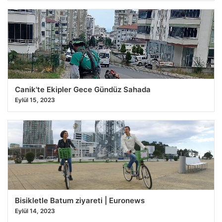
Canik'te Ekipler Gece Gündüz Sahada
Eylül 15, 2023
Bisikletle Batum ziyareti | Euronews
Eylül 14, 2023