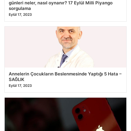
günleri neler, nasıl oynanır? 17 Eylül Milli Piyango
sorgulama
Eylül 17, 2023
Annelerin Çocukların Beslenmesinde Yaptığı 5 Hata –
SAĞLIK
Eylül 17, 2023