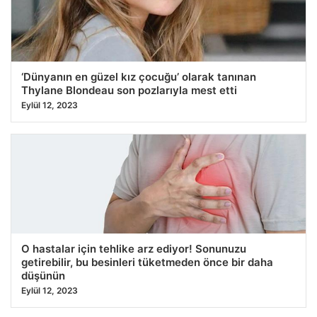
‘Dünyanın en güzel kız çocuğu’ olarak tanınan
Thylane Blondeau son pozlarıyla mest etti
Eylül 12, 2023
O hastalar için tehlike arz ediyor! Sonunuzu
getirebilir, bu besinleri tüketmeden önce bir daha
düşünün
Eylül 12, 2023