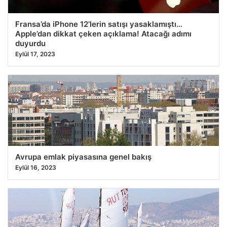
Fransa’da iPhone 12’lerin satışı yasaklamıştı…
Apple’dan dikkat çeken açıklama! Atacağı adımı
duyurdu
Eylül 17, 2023
Avrupa emlak piyasasına genel bakış
Eylül 16, 2023