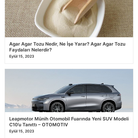
Agar Agar Tozu Nedir, Ne İşe Yarar? Agar Agar Tozu
Faydaları Nelerdir?
Eylül 15, 2023
Leapmotor Münih Otomobil Fuarında Yeni SUV Modeli
C10’u Tanıttı – OTOMOTIV
Eylül 15, 2023