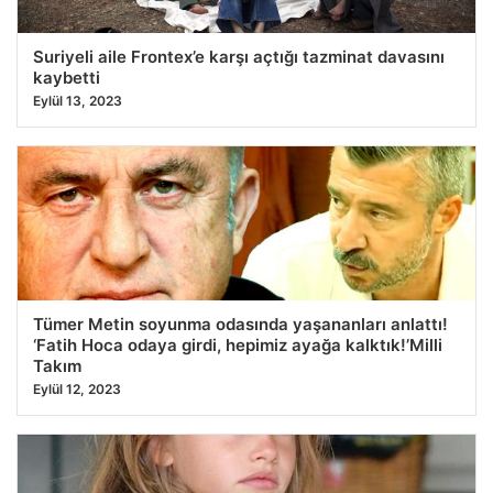
Suriyeli aile Frontex’e karşı açtığı tazminat davasını
kaybetti
Eylül 13, 2023
Tümer Metin soyunma odasında yaşananları anlattı!
‘Fatih Hoca odaya girdi, hepimiz ayağa kalktık!’Milli
Takım
Eylül 12, 2023