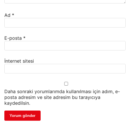
Ad
*
E-posta
*
İnternet sitesi
Daha sonraki yorumlarımda kullanılması için adım, e-
posta adresim ve site adresim bu tarayıcıya
kaydedilsin.