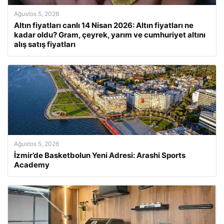
Ağustos 5, 2026
Altın fiyatları canlı 14 Nisan 2026: Altın fiyatları ne
kadar oldu? Gram, çeyrek, yarım ve cumhuriyet altını
alış satış fiyatları
Ağustos 5, 2026
İzmir’de Basketbolun Yeni Adresi: Arashi Sports
Academy