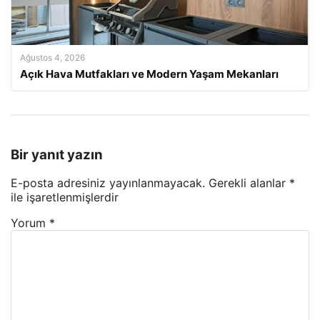
Ağustos 4, 2026
Açık Hava Mutfakları ve Modern Yaşam Mekanları
Bir yanıt yazın
E-posta adresiniz yayınlanmayacak.
Gerekli alanlar
*
ile işaretlenmişlerdir
Yorum
*