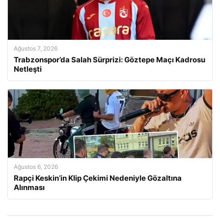
Ağustos 7, 2026
Trabzonspor’da Salah Sürprizi: Göztepe Maçı Kadrosu
Netleşti
Ağustos 6, 2026
Rapçi Keskin’in Klip Çekimi Nedeniyle Gözaltına
Alınması