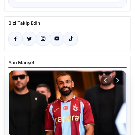
Bizi Takip Edin
Yan Manşet