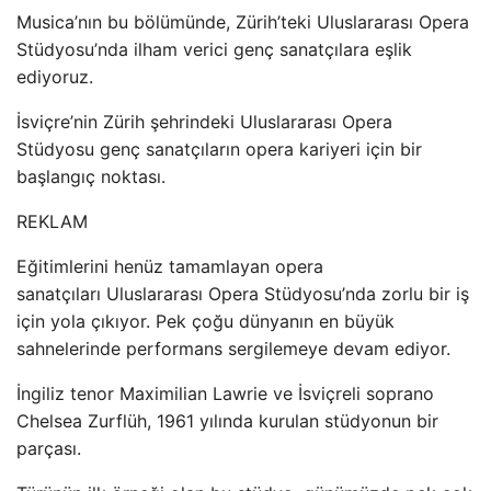
Musica’nın bu bölümünde, Zürih’teki Uluslararası Opera
Stüdyosu’nda ilham verici genç sanatçılara eşlik
ediyoruz.
İsviçre’nin Zürih şehrindeki Uluslararası Opera
Stüdyosu genç sanatçıların opera kariyeri için bir
başlangıç noktası.
REKLAM
Eğitimlerini henüz tamamlayan opera
sanatçıları Uluslararası Opera Stüdyosu’nda zorlu bir iş
için yola çıkıyor. Pek çoğu dünyanın en büyük
sahnelerinde performans sergilemeye devam ediyor.
İngiliz tenor Maximilian Lawrie ve İsviçreli soprano
Chelsea Zurflüh, 1961 yılında kurulan stüdyonun bir
parçası.