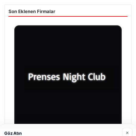
Son Eklenen Firmalar
×
Göz Atın