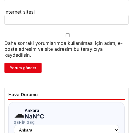
İnternet sitesi
Daha sonraki yorumlarımda kullanılması için adım, e-
posta adresim ve site adresim bu tarayıcıya
kaydedilsin.
Hava Durumu
☁
Ankara
NaN°C
ŞEHIR SEÇ