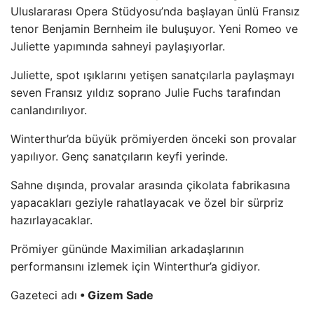
Uluslararası Opera Stüdyosu’nda başlayan ünlü Fransız
tenor Benjamin Bernheim ile buluşuyor. Yeni Romeo ve
Juliette yapımında sahneyi paylaşıyorlar.
Juliette, spot ışıklarını yetişen sanatçılarla paylaşmayı
seven Fransız yıldız soprano Julie Fuchs tarafından
canlandırılıyor.
Winterthur’da büyük prömiyerden önceki son provalar
yapılıyor. Genç sanatçıların keyfi yerinde.
Sahne dışında, provalar arasında çikolata fabrikasına
yapacakları geziyle rahatlayacak ve özel bir sürpriz
hazırlayacaklar.
Prömiyer gününde Maximilian arkadaşlarının
performansını izlemek için Winterthur’a gidiyor.
Gazeteci adı
• Gizem Sade