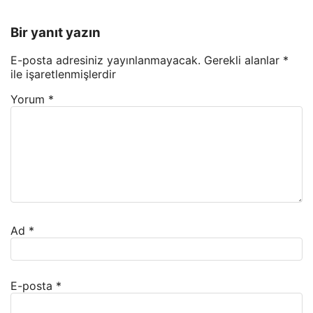
Bir yanıt yazın
E-posta adresiniz yayınlanmayacak.
Gerekli alanlar
*
ile işaretlenmişlerdir
Yorum
*
Ad
*
E-posta
*