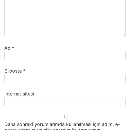
Ad
*
E-posta
*
İnternet sitesi
Daha sonraki yorumlarımda kullanılması için adım, e-