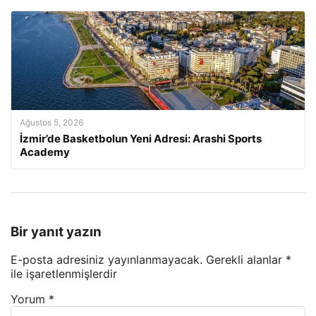
Ağustos 5, 2026
İzmir’de Basketbolun Yeni Adresi: Arashi Sports
Academy
Bir yanıt yazın
E-posta adresiniz yayınlanmayacak.
Gerekli alanlar
*
ile işaretlenmişlerdir
Yorum
*