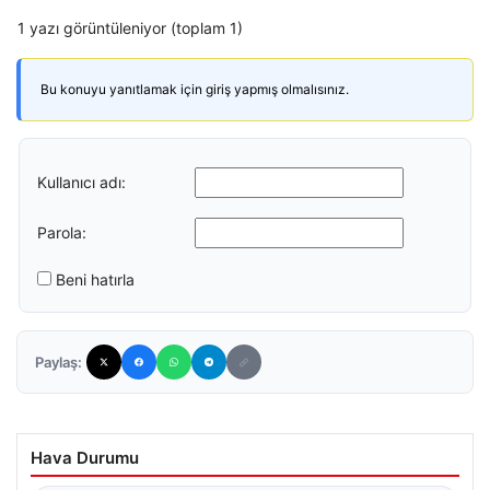
1 yazı görüntüleniyor (toplam 1)
Bu konuyu yanıtlamak için giriş yapmış olmalısınız.
Kullanıcı adı:
Parola:
Beni hatırla
Paylaş:
Hava Durumu