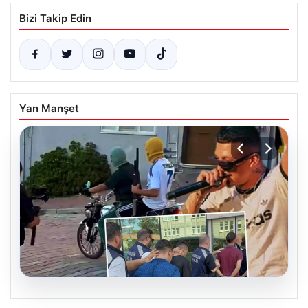
Bizi Takip Edin
Yan Manşet
06.08.2026