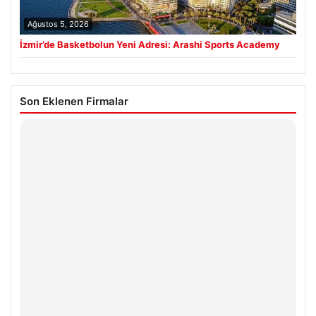
Ağustos 5, 2026
İzmir’de Basketbolun Yeni Adresi: Arashi Sports Academy
Son Eklenen Firmalar