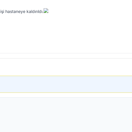
kişi hastaneye kaldırıldı.