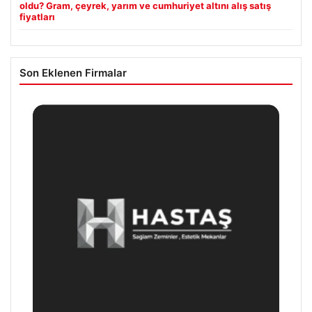
oldu? Gram, çeyrek, yarım ve cumhuriyet altını alış satış
fiyatları
Son Eklenen Firmalar