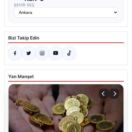
ŞEHIR SEÇ
Bizi Takip Edin
Yan Manşet