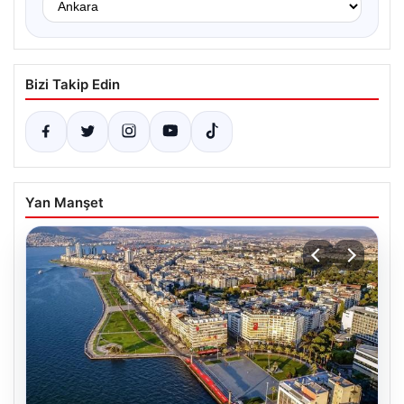
Bizi Takip Edin
Yan Manşet