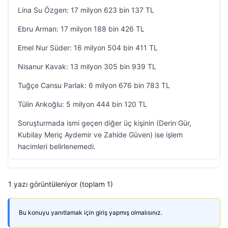
Lina Su Özgen: 17 milyon 623 bin 137 TL
Ebru Arman: 17 milyon 188 bin 426 TL
Emel Nur Süder: 16 milyon 504 bin 411 TL
Nisanur Kavak: 13 milyon 305 bin 939 TL
Tuğçe Cansu Parlak: 6 milyon 676 bin 783 TL
Tülin Arıkoğlu: 5 milyon 444 bin 120 TL
Soruşturmada ismi geçen diğer üç kişinin (Derin Gür,
Kubilay Meriç Aydemir ve Zahide Güven) ise işlem
hacimleri belirlenemedi.
1 yazı görüntüleniyor (toplam 1)
Bu konuyu yanıtlamak için giriş yapmış olmalısınız.