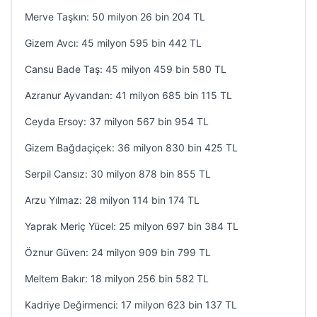
Merve Taşkın: 50 milyon 26 bin 204 TL
Gizem Avcı: 45 milyon 595 bin 442 TL
Cansu Bade Taş: 45 milyon 459 bin 580 TL
Azranur Ayvandan: 41 milyon 685 bin 115 TL
Ceyda Ersoy: 37 milyon 567 bin 954 TL
Gizem Bağdaçiçek: 36 milyon 830 bin 425 TL
Serpil Cansız: 30 milyon 878 bin 855 TL
Arzu Yılmaz: 28 milyon 114 bin 174 TL
Yaprak Meriç Yücel: 25 milyon 697 bin 384 TL
Öznur Güven: 24 milyon 909 bin 799 TL
Meltem Bakır: 18 milyon 256 bin 582 TL
Kadriye Değirmenci: 17 milyon 623 bin 137 TL