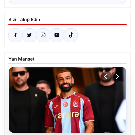
Bizi Takip Edin
Yan Manşet