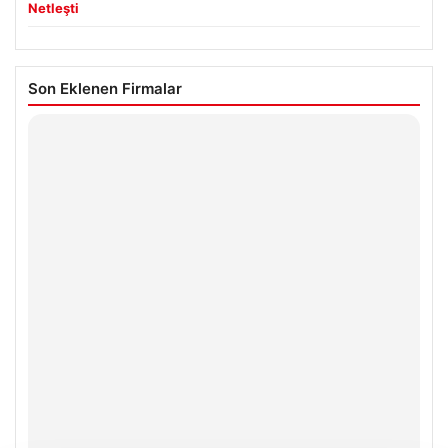
Netleşti
Son Eklenen Firmalar