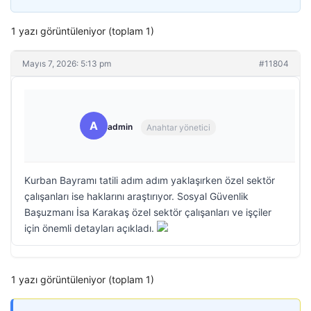
1 yazı görüntüleniyor (toplam 1)
Mayıs 7, 2026: 5:13 pm
#11804
A
admin
Anahtar yönetici
Kurban Bayramı tatili adım adım yaklaşırken özel sektör
çalışanları ise haklarını araştırıyor. Sosyal Güvenlik
Başuzmanı İsa Karakaş özel sektör çalışanları ve işçiler
için önemli detayları açıkladı.
1 yazı görüntüleniyor (toplam 1)