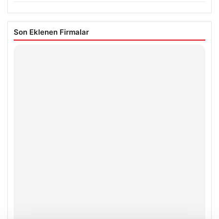
Son Eklenen Firmalar