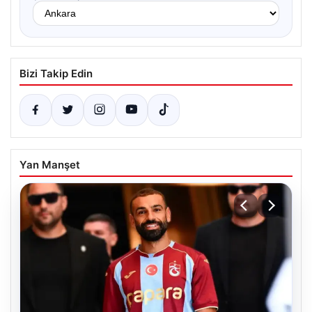
Bizi Takip Edin
Yan Manşet