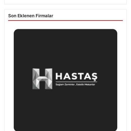
Son Eklenen Firmalar