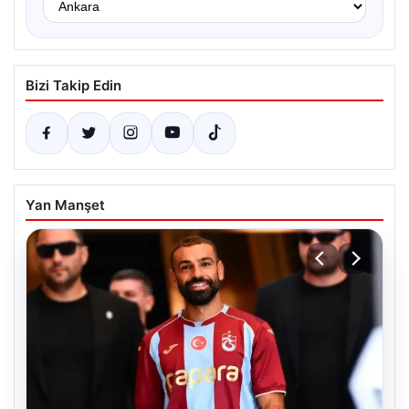
Bizi Takip Edin
Yan Manşet