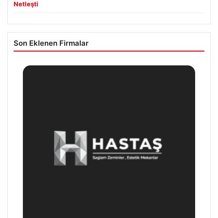
Netleşti
Son Eklenen Firmalar