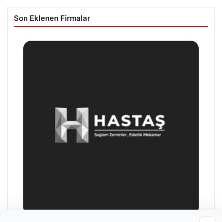
Son Eklenen Firmalar