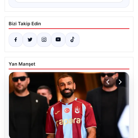
Bizi Takip Edin
Yan Manşet