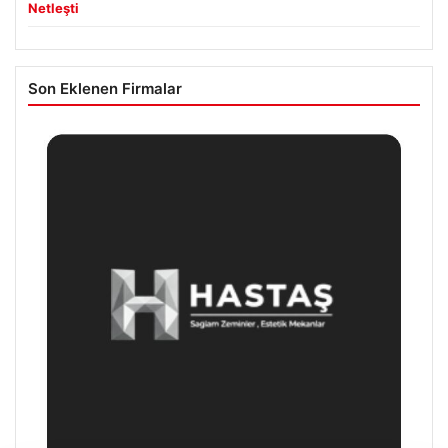
Netleşti
Son Eklenen Firmalar