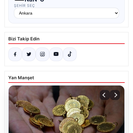
ŞEHIR SEÇ
Bizi Takip Edin
Yan Manşet