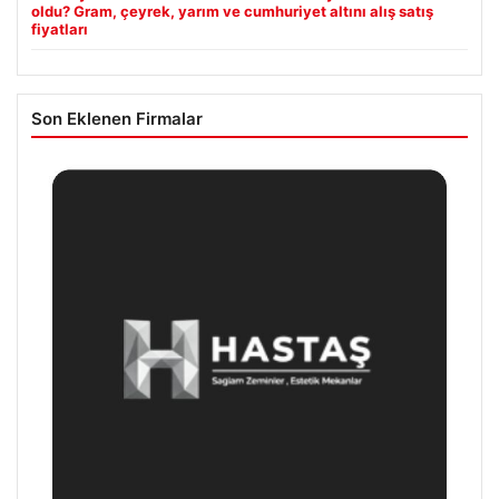
oldu? Gram, çeyrek, yarım ve cumhuriyet altını alış satış
fiyatları
Son Eklenen Firmalar