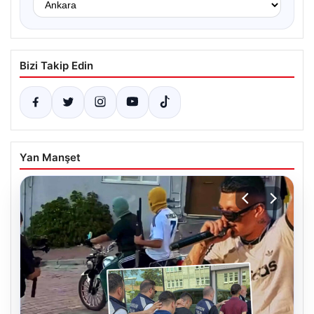
Bizi Takip Edin
Yan Manşet