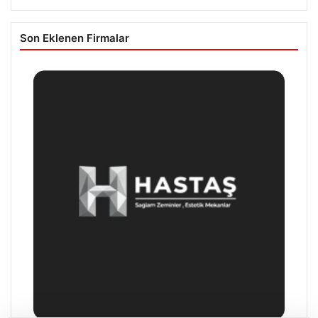
Son Eklenen Firmalar