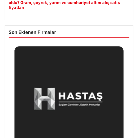
oldu? Gram, çeyrek, yarım ve cumhuriyet altını alış satış
fiyatları
Son Eklenen Firmalar