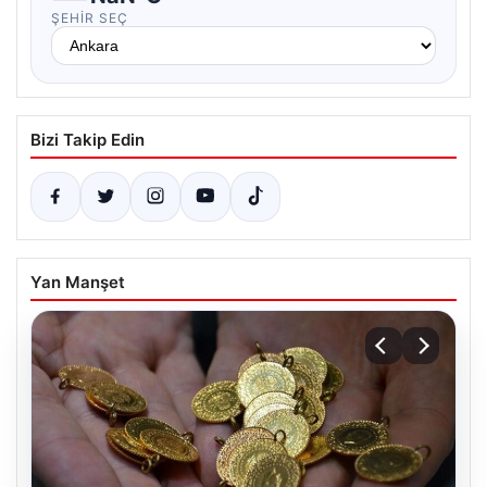
ŞEHIR SEÇ
Bizi Takip Edin
Yan Manşet