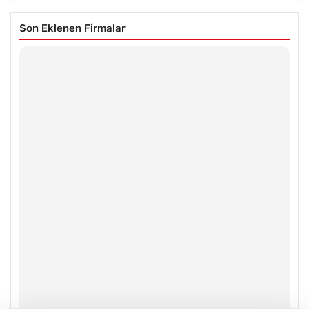
Son Eklenen Firmalar