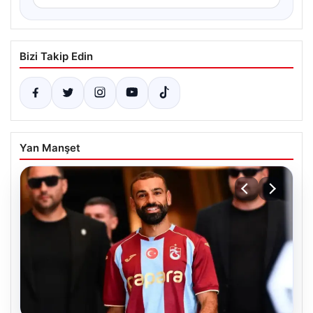
Bizi Takip Edin
Yan Manşet