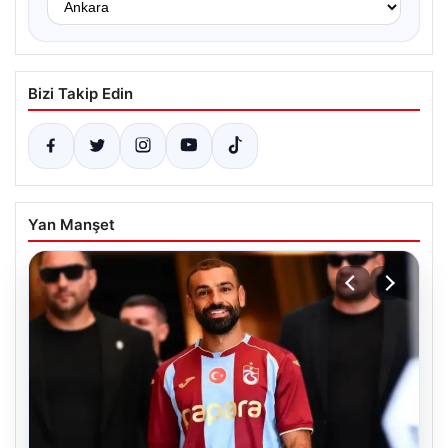
Bizi Takip Edin
Yan Manşet