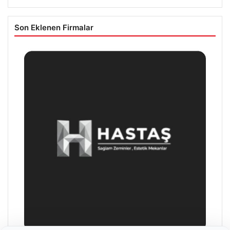
Son Eklenen Firmalar