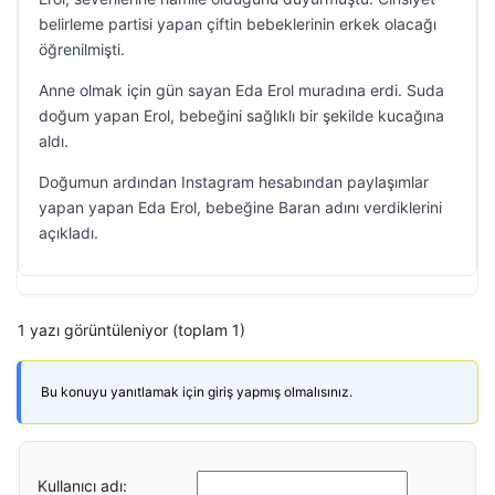
belirleme partisi yapan çiftin bebeklerinin erkek olacağı
öğrenilmişti.
Anne olmak için gün sayan Eda Erol muradına erdi. Suda
doğum yapan Erol, bebeğini sağlıklı bir şekilde kucağına
aldı.
Doğumun ardından Instagram hesabından paylaşımlar
yapan yapan Eda Erol, bebeğine Baran adını verdiklerini
açıkladı.
1 yazı görüntüleniyor (toplam 1)
Bu konuyu yanıtlamak için giriş yapmış olmalısınız.
Kullanıcı adı: