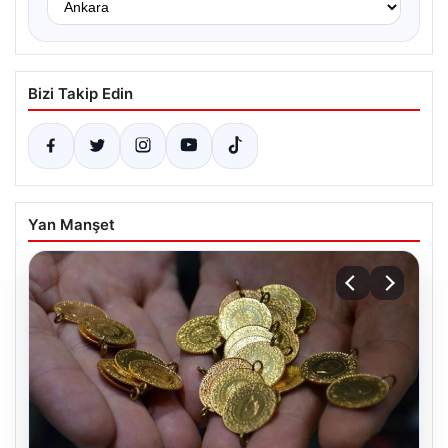
Bizi Takip Edin
Yan Manşet