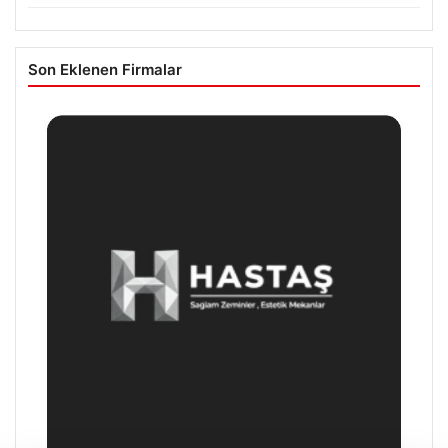
Son Eklenen Firmalar