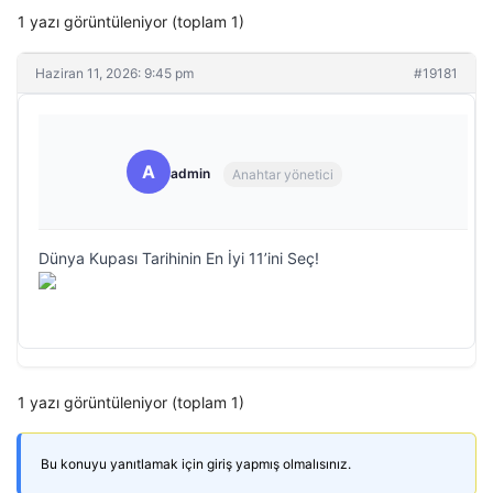
1 yazı görüntüleniyor (toplam 1)
Haziran 11, 2026: 9:45 pm
#19181
A
admin
Anahtar yönetici
Dünya Kupası Tarihinin En İyi 11’ini Seç!
1 yazı görüntüleniyor (toplam 1)
Bu konuyu yanıtlamak için giriş yapmış olmalısınız.