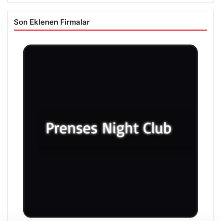
Son Eklenen Firmalar