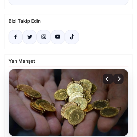
Bizi Takip Edin
Yan Manşet