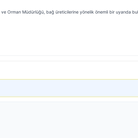
ım ve Orman Müdürlüğü, bağ üreticilerine yönelik önemli bir uyarıda bu