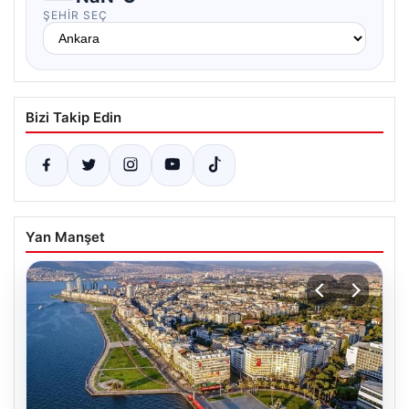
ŞEHIR SEÇ
Bizi Takip Edin
Yan Manşet