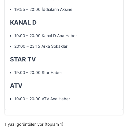
19:55 – 20:00 İddiaların Aksine
KANAL D
19:00 – 20:00 Kanal D Ana Haber
20:00 – 23:15 Arka Sokaklar
STAR TV
19:00 – 20:00 Star Haber
ATV
19:00 – 20:00 ATV Ana Haber
1 yazı görüntüleniyor (toplam 1)