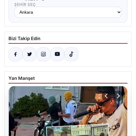
ŞEHIR SEÇ
Bizi Takip Edin
Yan Manşet