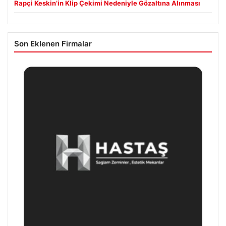
Rapçi Keskin’in Klip Çekimi Nedeniyle Gözaltına Alınması
Son Eklenen Firmalar