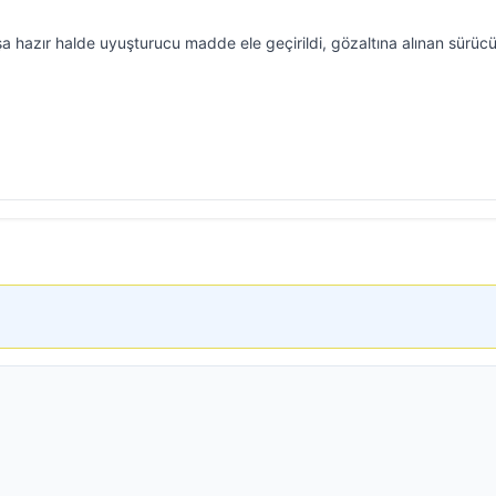
a hazır halde uyuşturucu madde ele geçirildi, gözaltına alınan sürüc