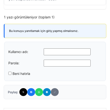
1 yazı görüntüleniyor (toplam 1)
Bu konuyu yanıtlamak için giriş yapmış olmalısınız.
Kullanıcı adı:
Parola:
Beni hatırla
Paylaş: