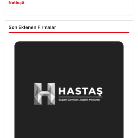
Netleşti
Son Eklenen Firmalar