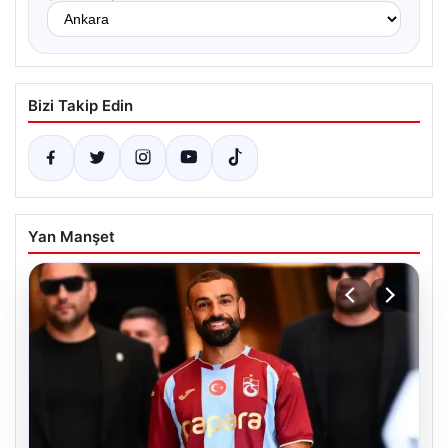
Bizi Takip Edin
Yan Manşet