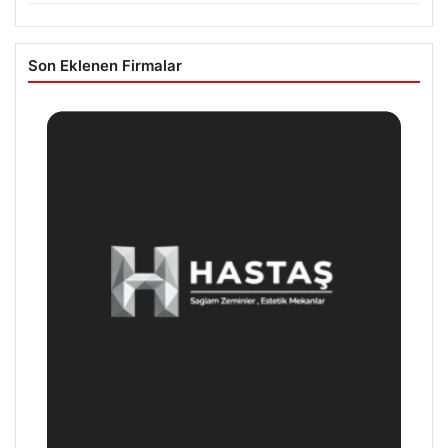
Son Eklenen Firmalar