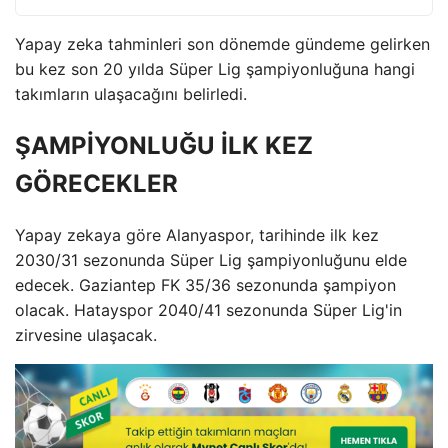
Yapay zeka tahminleri son dönemde gündeme gelirken
bu kez son 20 yılda Süper Lig şampiyonluğuna hangi
takımların ulaşacağını belirledi.
ŞAMPİYONLUĞU İLK KEZ
GÖRECEKLER
Yapay zekaya göre Alanyaspor, tarihinde ilk kez
2030/31 sezonunda Süper Lig şampiyonluğunu elde
edecek. Gaziantep FK 35/36 sezonunda şampiyon
olacak. Hatayspor 2040/41 sezonunda Süper Lig'in
zirvesine ulaşacak.