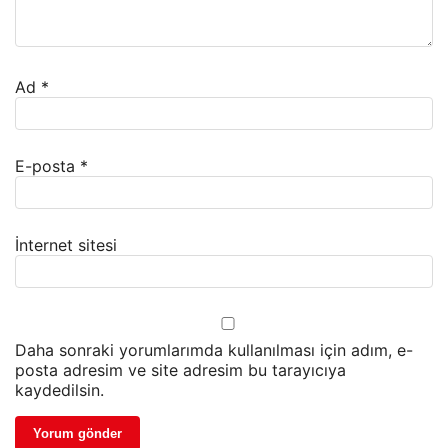
Ad
*
E-posta
*
İnternet sitesi
Daha sonraki yorumlarımda kullanılması için adım, e-
posta adresim ve site adresim bu tarayıcıya
kaydedilsin.