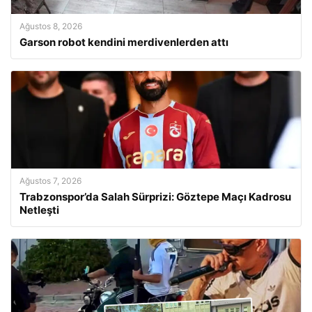
Ağustos 8, 2026
Garson robot kendini merdivenlerden attı
Ağustos 7, 2026
Trabzonspor’da Salah Sürprizi: Göztepe Maçı Kadrosu
Netleşti