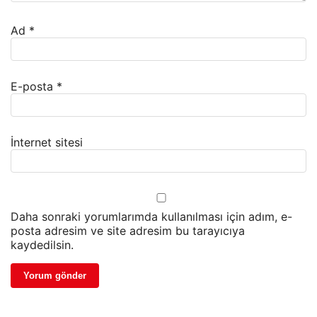
Ad
*
E-posta
*
İnternet sitesi
Daha sonraki yorumlarımda kullanılması için adım, e-
posta adresim ve site adresim bu tarayıcıya
kaydedilsin.