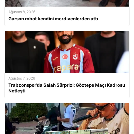
Ağustos 8, 2026
Garson robot kendini merdivenlerden attı
Ağustos 7, 2026
Trabzonspor’da Salah Sürprizi: Göztepe Maçı Kadrosu
Netleşti