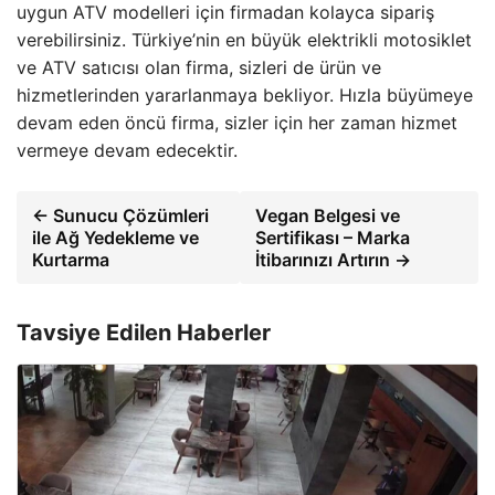
uygun ATV modelleri için firmadan kolayca sipariş
verebilirsiniz. Türkiye’nin en büyük elektrikli motosiklet
ve ATV satıcısı olan firma, sizleri de ürün ve
hizmetlerinden yararlanmaya bekliyor. Hızla büyümeye
devam eden öncü firma, sizler için her zaman hizmet
vermeye devam edecektir.
← Sunucu Çözümleri
Vegan Belgesi ve
ile Ağ Yedekleme ve
Sertifikası – Marka
Kurtarma
İtibarınızı Artırın →
Tavsiye Edilen Haberler