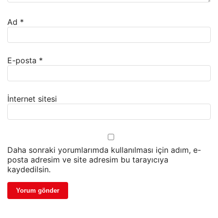
Ad
*
E-posta
*
İnternet sitesi
Daha sonraki yorumlarımda kullanılması için adım, e-
posta adresim ve site adresim bu tarayıcıya
kaydedilsin.