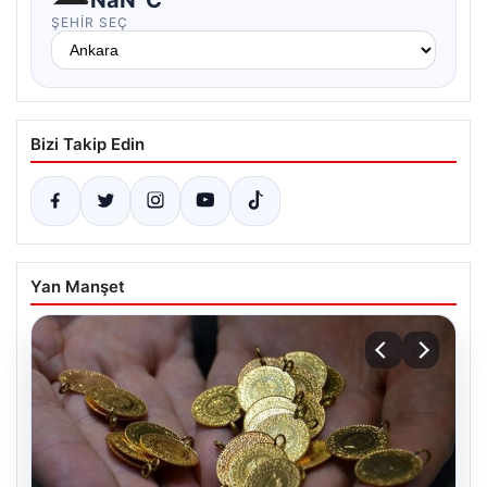
ŞEHIR SEÇ
Bizi Takip Edin
Yan Manşet