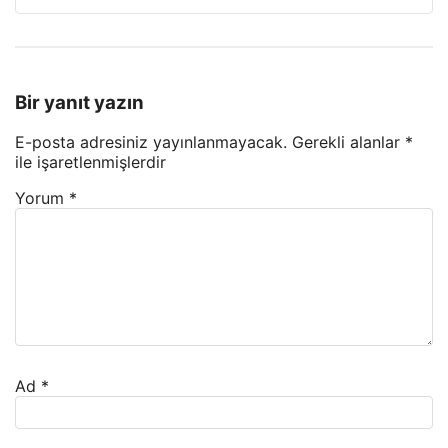
Bir yanıt yazın
E-posta adresiniz yayınlanmayacak.
Gerekli alanlar
*
ile işaretlenmişlerdir
Yorum
*
Ad
*