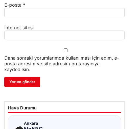
E-posta
*
İnternet sitesi
Daha sonraki yorumlarımda kullanılması için adım, e-
posta adresim ve site adresim bu tarayıcıya
kaydedilsin.
Hava Durumu
☁
Ankara
NaN°C