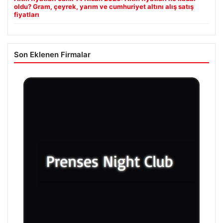
oldu? Gram, çeyrek, yarım ve cumhuriyet altını alış satış
fiyatları
Son Eklenen Firmalar