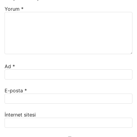
Yorum
*
Ad
*
E-posta
*
İnternet sitesi