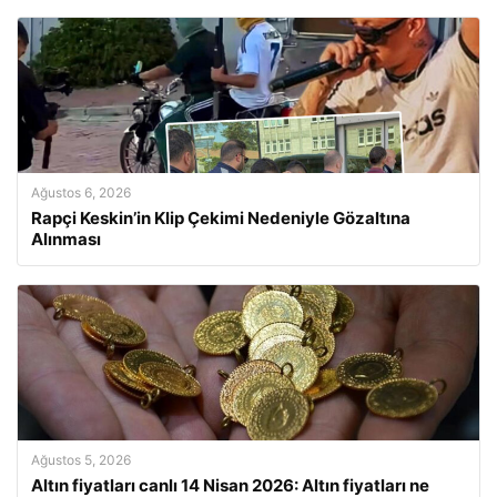
Ağustos 6, 2026
Rapçi Keskin’in Klip Çekimi Nedeniyle Gözaltına
Alınması
Ağustos 5, 2026
Altın fiyatları canlı 14 Nisan 2026: Altın fiyatları ne