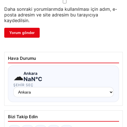
Daha sonraki yorumlarımda kullanılması için adım, e-
posta adresim ve site adresim bu tarayıcıya
kaydedilsin.
Hava Durumu
☁
Ankara
NaN°C
ŞEHIR SEÇ
Bizi Takip Edin