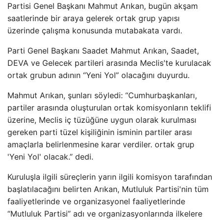
Partisi Genel Başkanı Mahmut Arıkan, bugün akşam
saatlerinde bir araya gelerek ortak grup yapısı
üzerinde çalışma konusunda mutabakata vardı.
Parti Genel Başkanı Saadet Mahmut Arıkan, Saadet,
DEVA ve Gelecek partileri arasında Meclis'te kurulacak
ortak grubun adının “Yeni Yol” olacağını duyurdu.
Mahmut Arıkan, şunları söyledi: “Cumhurbaşkanları,
partiler arasında oluşturulan ortak komisyonların teklifi
üzerine, Meclis iç tüzüğüne uygun olarak kurulması
gereken parti tüzel kişiliğinin isminin partiler arası
amaçlarla belirlenmesine karar verdiler. ortak grup
'Yeni Yol' olacak.” dedi.
Kuruluşla ilgili süreçlerin yarın ilgili komisyon tarafından
başlatılacağını belirten Arıkan, Mutluluk Partisi'nin tüm
faaliyetlerinde ve organizasyonel faaliyetlerinde
“Mutluluk Partisi” adı ve organizasyonlarında ilkelere