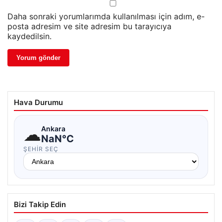
Daha sonraki yorumlarımda kullanılması için adım, e-
posta adresim ve site adresim bu tarayıcıya
kaydedilsin.
Hava Durumu
☁
Ankara
NaN°C
ŞEHIR SEÇ
Bizi Takip Edin