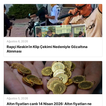
Ağustos 6, 2026
Rapçi Keskin’in Klip Çekimi Nedeniyle Gözaltına
Alınması
Ağustos 5, 2026
Altın fiyatları canlı 14 Nisan 2026: Altın fiyatları ne