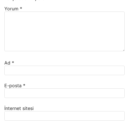
Yorum
*
Ad
*
E-posta
*
İnternet sitesi