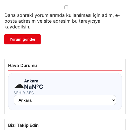
Daha sonraki yorumlarımda kullanılması için adım, e-
posta adresim ve site adresim bu tarayıcıya
kaydedilsin.
Hava Durumu
☁
Ankara
NaN°C
ŞEHIR SEÇ
Bizi Takip Edin