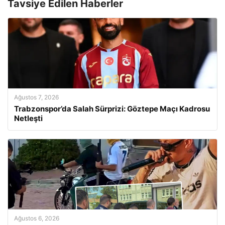
Tavsiye Edilen Haberler
Ağustos 7, 2026
Trabzonspor’da Salah Sürprizi: Göztepe Maçı Kadrosu
Netleşti
Ağustos 6, 2026