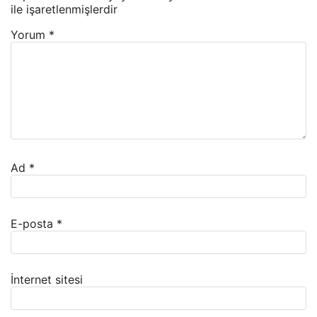
ile işaretlenmişlerdir
Yorum
*
Ad
*
E-posta
*
İnternet sitesi