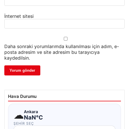
İnternet sitesi
Daha sonraki yorumlarımda kullanılması için adım, e-
posta adresim ve site adresim bu tarayıcıya
kaydedilsin.
Hava Durumu
☁
Ankara
NaN°C
ŞEHIR SEÇ