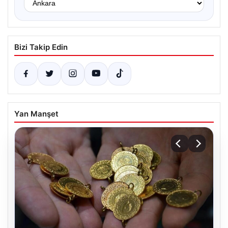
Bizi Takip Edin
Yan Manşet