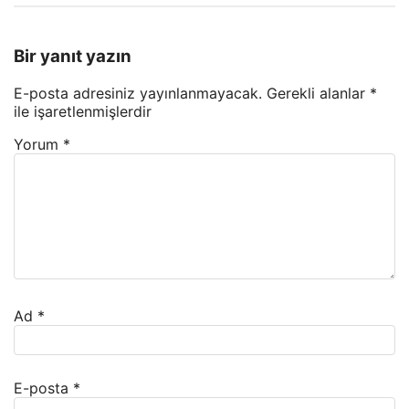
Bir yanıt yazın
E-posta adresiniz yayınlanmayacak.
Gerekli alanlar
*
ile işaretlenmişlerdir
Yorum
*
Ad
*
E-posta
*