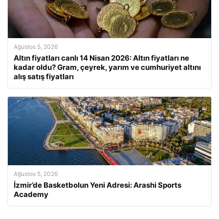
Ağustos 5, 2026
Altın fiyatları canlı 14 Nisan 2026: Altın fiyatları ne
kadar oldu? Gram, çeyrek, yarım ve cumhuriyet altını
alış satış fiyatları
Ağustos 5, 2026
İzmir’de Basketbolun Yeni Adresi: Arashi Sports
Academy