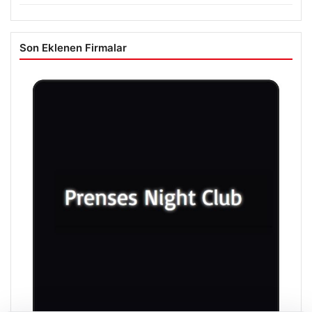
Son Eklenen Firmalar