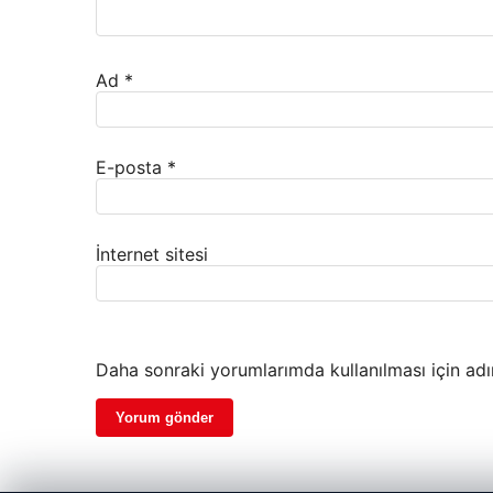
Ad
*
E-posta
*
İnternet sitesi
Daha sonraki yorumlarımda kullanılması için adı