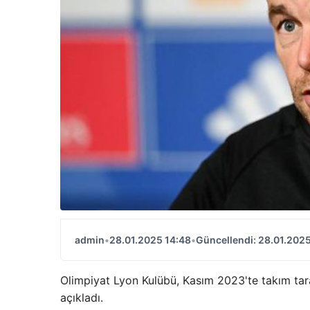
admin
•
28.01.2025 14:48
•
Güncellendi: 28.01.2025
Olimpiyat Lyon Kulübü, Kasım 2023'te takım ta
açıkladı.