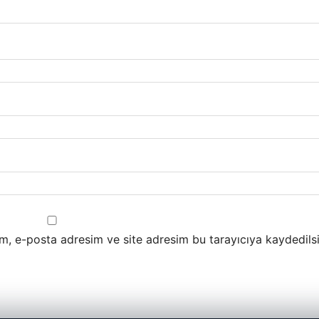
m, e-posta adresim ve site adresim bu tarayıcıya kaydedilsi