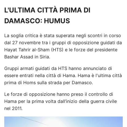
L'ULTIMA CITTÀ PRIMA DI
DAMASCO: HUMUS
La soglia critica è stata superata negli scontri in corso
dal 27 novembre tra i gruppi di opposizione guidati da
Hayat Tahrir al-Sham (HTS) e le forze del presidente
Bashar Assad in Siria.
Gruppi armati guidati da HTS hanno annunciato di
essere entrati nella città di Hama. Hama è l'ultima città
prima di Homs sulla strada per Damasco.
Le forze di opposizione hanno preso il controllo di
Hama per la prima volta dall’inizio della guerra civile
nel 2011.