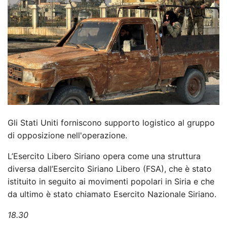
Gli Stati Uniti forniscono supporto logistico al gruppo
di opposizione nell'operazione.
L’Esercito Libero Siriano opera come una struttura
diversa dall’Esercito Siriano Libero (FSA), che è stato
istituito in seguito ai movimenti popolari in Siria e che
da ultimo è stato chiamato Esercito Nazionale Siriano.
18.30