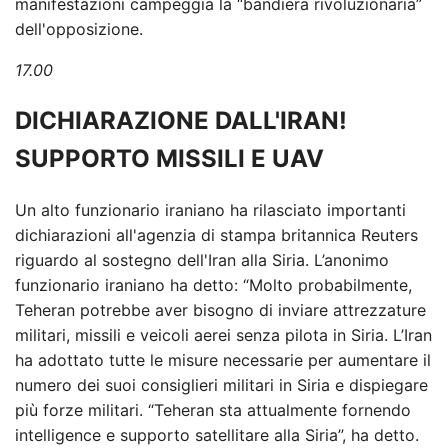
manifestazioni campeggia la “bandiera rivoluzionaria”
dell'opposizione.
17.00
DICHIARAZIONE DALL'IRAN!
SUPPORTO MISSILI E UAV
Un alto funzionario iraniano ha rilasciato importanti
dichiarazioni all'agenzia di stampa britannica Reuters
riguardo al sostegno dell'Iran alla Siria. L’anonimo
funzionario iraniano ha detto: “Molto probabilmente,
Teheran potrebbe aver bisogno di inviare attrezzature
militari, missili e veicoli aerei senza pilota in Siria. L’Iran
ha adottato tutte le misure necessarie per aumentare il
numero dei suoi consiglieri militari in Siria e dispiegare
più forze militari. “Teheran sta attualmente fornendo
intelligence e supporto satellitare alla Siria”, ha detto.