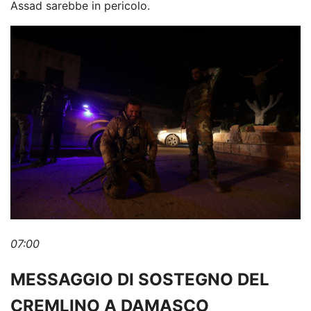
Assad sarebbe in pericolo.
07:00
MESSAGGIO DI SOSTEGNO DEL
CREMLINO A DAMASCO