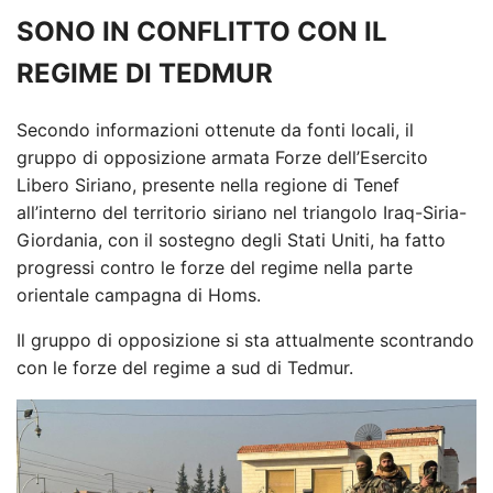
SONO IN CONFLITTO CON IL
REGIME DI TEDMUR
Secondo informazioni ottenute da fonti locali, il
gruppo di opposizione armata Forze dell’Esercito
Libero Siriano, presente nella regione di Tenef
all’interno del territorio siriano nel triangolo Iraq-Siria-
Giordania, con il sostegno degli Stati Uniti, ha fatto
progressi contro le forze del regime nella parte
orientale campagna di Homs.
Il gruppo di opposizione si sta attualmente scontrando
con le forze del regime a sud di Tedmur.