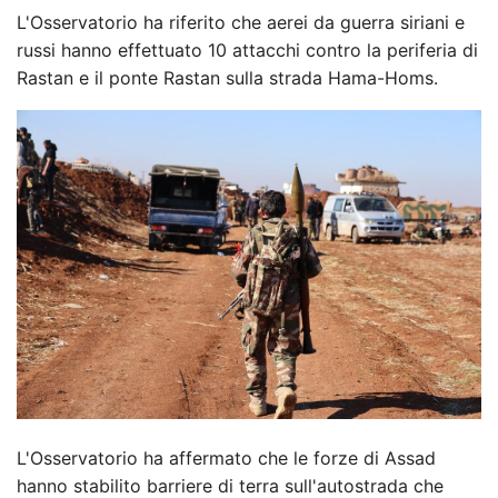
L'Osservatorio ha riferito che aerei da guerra siriani e
russi hanno effettuato 10 attacchi contro la periferia di
Rastan e il ponte Rastan sulla strada Hama-Homs.
L'Osservatorio ha affermato che le forze di Assad
hanno stabilito barriere di terra sull'autostrada che