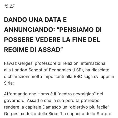
15.27
DANDO UNA DATA E
ANNUNCIANDO: “PENSIAMO DI
POSSERE VEDERE LA FINE DEL
REGIME DI ASSAD”
Fawaz Gerges, professore di relazioni internazionali
alla London School of Economics (LSE), ha rilasciato
dichiarazioni molto importanti alla BBC sugli sviluppi in
Siria:
Affermando che Homs è il “centro nevralgico” del
governo di Assad e che la sua perdita potrebbe
rendere la capitale Damasco un “obiettivo più facile”,
Gerges ha detto della Siria: “La capacità dello Stato è