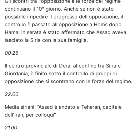
Gli scontri tra l'opposizione e le forze del regime
continuano il 10° giorno. Anche se non è stato
possibile impedire il progresso dell'opposizione, il
controllo è passato all'opposizione a Homs dopo
Hama. In serata è stato affermato che Assad aveva
lasciato la Siria con la sua famiglia.
00:26
Il centro provinciale di Dera, al confine tra Siria e
Giordania, è finito sotto il controllo di gruppi di
opposizione che si scontrano con le forze del regime.
22.00
Media siriani: “Assad è andato a Teheran, capitale
dell'Iran, per colloqui”
21.00