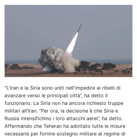
“L'Iran e la Siria sono uniti nell'impedire ai ribelli di
avanzare verso le principali città”, ha detto il
funzionario. La Siria non ha ancora richiesto truppe
militari all’Iran. “Per ora, la decisione è che Siria e
Russia intensifichino i loro attacchi aerei”, ha detto.
Affermando che Teheran ha adottato tutte le misure
necessarie per fornire sostegno militare al regime di