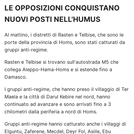
LE OPPOSIZIONI CONQUISTANO
NUOVI POSTI NELL'HUMUS
Al mattino, i distretti di Rasten e Telbise, che sono le
porte della provincia di Homs, sono stati catturati da
gruppi anti-regime.
Rasten e Telbise si trovano sull'autostrada M5 che
collega Aleppo-Hama-Homs e si estende fino a
Damasco.
I gruppi anti-regime, che hanno preso il villaggio di Ter
Maela e la città di Darul Kebire nel nord, hanno
continuato ad avanzare e sono arrivati ​​fino a 3
chilometri dalla periferia a nord di Homs.
Gruppi anti-regime hanno catturato anche i villaggi di
Elguntu, Zaferene, Mecdel, Deyr Fol, Asiile, Ebu