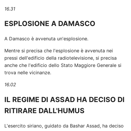
16.31
ESPLOSIONE A DAMASCO
A Damasco è avvenuta un'esplosione.
Mentre si precisa che l'esplosione è avvenuta nei
pressi dell'edificio della radiotelevisione, si precisa
anche che l'edificio dello Stato Maggiore Generale si
trova nelle vicinanze.
16.02
IL REGIME DI ASSAD HA DECISO DI
RITIRARE DALL'HUMUS
L'esercito siriano, guidato da Bashar Assad, ha deciso