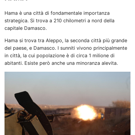
Hama è una città di fondamentale importanza
strategica. Si trova a 210 chilometri a nord della
capitale Damasco.
Hama si trova tra Aleppo, la seconda città più grande
del paese, e Damasco. I sunniti vivono principalmente
in città, la cui popolazione è di circa 1 milione di
abitanti. Esiste però anche una minoranza alevita.