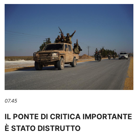
07.45
IL PONTE DI CRITICA IMPORTANTE
È STATO DISTRUTTO