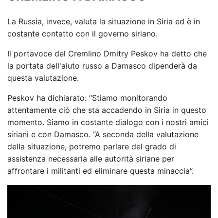
La Russia, invece, valuta la situazione in Siria ed è in
costante contatto con il governo siriano.
Il portavoce del Cremlino Dmitry Peskov ha detto che
la portata dell'aiuto russo a Damasco dipenderà da
questa valutazione.
Peskov ha dichiarato: “Stiamo monitorando
attentamente ciò che sta accadendo in Siria in questo
momento. Siamo in costante dialogo con i nostri amici
siriani e con Damasco. “A seconda della valutazione
della situazione, potremo parlare del grado di
assistenza necessaria alle autorità siriane per
affrontare i militanti ed eliminare questa minaccia”.