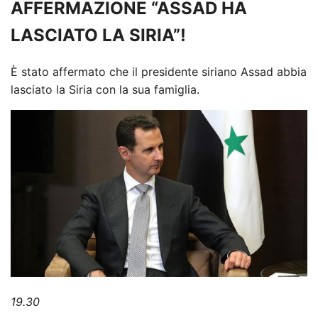
AFFERMAZIONE “ASSAD HA
LASCIATO LA SIRIA”!
È stato affermato che il presidente siriano Assad abbia
lasciato la Siria con la sua famiglia.
19.30