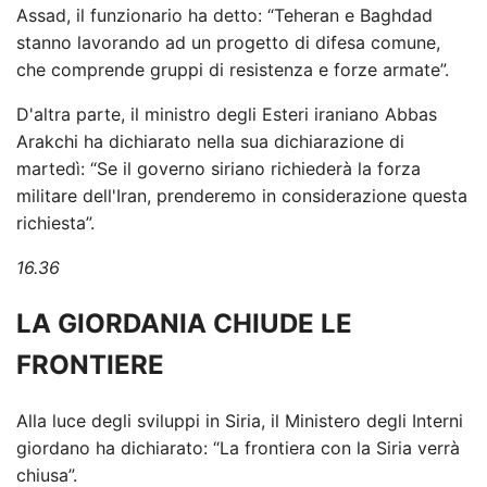
Assad, il funzionario ha detto: “Teheran e Baghdad
stanno lavorando ad un progetto di difesa comune,
che comprende gruppi di resistenza e forze armate”.
D'altra parte, il ministro degli Esteri iraniano Abbas
Arakchi ha dichiarato nella sua dichiarazione di
martedì: “Se il governo siriano richiederà la forza
militare dell'Iran, prenderemo in considerazione questa
richiesta”.
16.36
LA GIORDANIA CHIUDE LE
FRONTIERE
Alla luce degli sviluppi in Siria, il Ministero degli Interni
giordano ha dichiarato: “La frontiera con la Siria verrà
chiusa”.