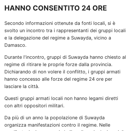
HANNO CONSENTITO 24 ORE
Secondo informazioni ottenute da fonti locali, si è
svolto un incontro tra i rappresentanti dei gruppi locali
e la delegazione del regime a Suwayda, vicino a
Damasco.
Durante l'incontro, gruppi di Suwayda hanno chiesto al
regime di ritirare le proprie forze dalla provincia.
Dichiarando di non volere il conflitto, i gruppi armati
hanno concesso alle forze del regime 24 ore per
lasciare la città.
Questi gruppi armati locali non hanno legami diretti
con altri oppositori militari.
Da più di un anno la popolazione di Suwayda
organizza manifestazioni contro il regime. Nelle