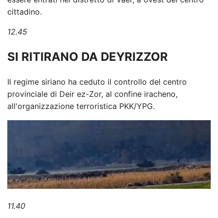
cittadino.
12.45
SI RITIRANO DA DEYRIZZOR
Il regime siriano ha ceduto il controllo del centro
provinciale di Deir ez-Zor, al confine iracheno,
all'organizzazione terroristica PKK/YPG.
11.40