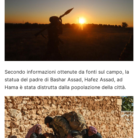
Secondo informazioni ottenute da fonti sul campo, la
statua del padre di Bashar Assad, Hafez Assad, ad
Hama è stata distrutta dalla popolazione della città.