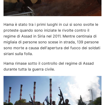
Hama è stato tra i primi luoghi in cui si sono svolte le
proteste quando sono iniziate le rivolte contro il
regime di Assad in Siria nel 2011. Mentre centinaia di
migliaia di persone sono scese in strada, 139 persone
sono morte a causa dell'apertura del fuoco dei soldati
siriani sulla folla.
Hama rimase sotto il controllo del regime di Assad
durante tutta la guerra civile.