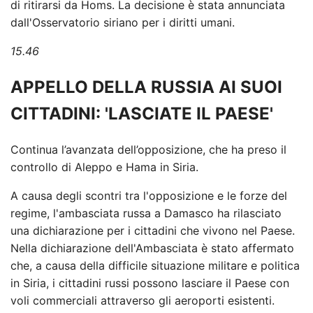
di ritirarsi da Homs. La decisione è stata annunciata
dall'Osservatorio siriano per i diritti umani.
15.46
APPELLO DELLA RUSSIA AI SUOI ​​
CITTADINI: 'LASCIATE IL PAESE'
Continua l’avanzata dell’opposizione, che ha preso il
controllo di Aleppo e Hama in Siria.
A causa degli scontri tra l'opposizione e le forze del
regime, l'ambasciata russa a Damasco ha rilasciato
una dichiarazione per i cittadini che vivono nel Paese.
Nella dichiarazione dell'Ambasciata è stato affermato
che, a causa della difficile situazione militare e politica
in Siria, i cittadini russi possono lasciare il Paese con
voli commerciali attraverso gli aeroporti esistenti.