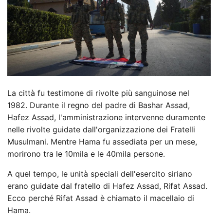
La città fu testimone di rivolte più sanguinose nel
1982. Durante il regno del padre di Bashar Assad,
Hafez Assad, l'amministrazione intervenne duramente
nelle rivolte guidate dall'organizzazione dei Fratelli
Musulmani. Mentre Hama fu assediata per un mese,
morirono tra le 10mila e le 40mila persone.
A quel tempo, le unità speciali dell'esercito siriano
erano guidate dal fratello di Hafez Assad, Rifat Assad.
Ecco perché Rifat Assad è chiamato il macellaio di
Hama.