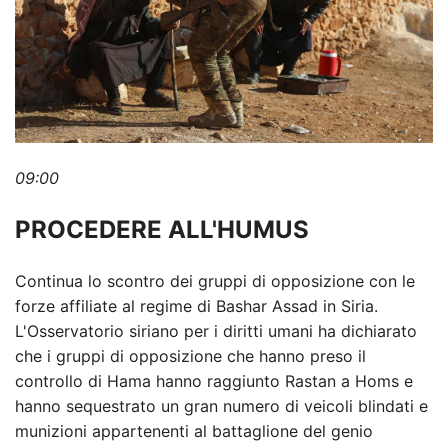
09:00
PROCEDERE ALL'HUMUS
Continua lo scontro dei gruppi di opposizione con le
forze affiliate al regime di Bashar Assad in Siria.
L'Osservatorio siriano per i diritti umani ha dichiarato
che i gruppi di opposizione che hanno preso il
controllo di Hama hanno raggiunto Rastan a Homs e
hanno sequestrato un gran numero di veicoli blindati e
munizioni appartenenti al battaglione del genio