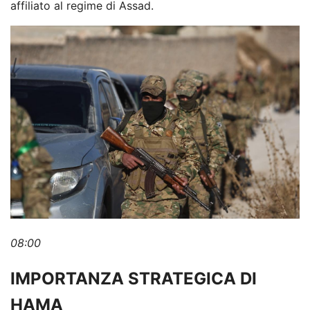
affiliato al regime di Assad.
08:00
IMPORTANZA STRATEGICA DI
HAMA