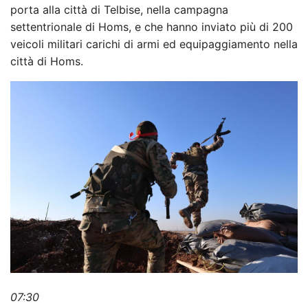
porta alla città di Telbise, nella campagna
settentrionale di Homs, e che hanno inviato più di 200
veicoli militari carichi di armi ed equipaggiamento nella
città di Homs.
07:30