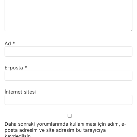
Ad
*
E-posta
*
İnternet sitesi
Daha sonraki yorumlarımda kullanılması için adım, e-
posta adresim ve site adresim bu tarayıcıya
kaydedilsin.