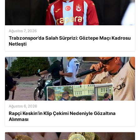
Ağustos 7, 2026
Trabzonspor’da Salah Sürprizi: Göztepe Maçı Kadrosu
Netleşti
Ağustos 6, 2026
Rapçi Keskin’in Klip Çekimi Nedeniyle Gözaltına
Alınması